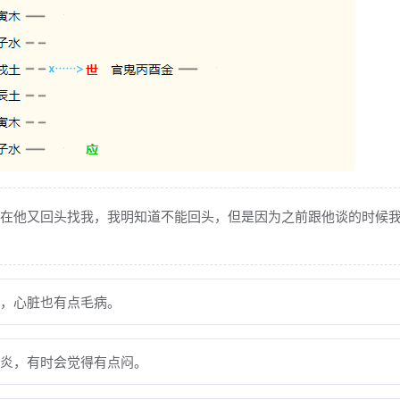
在他又回头找我，我明知道不能回头，但是因为之前跟他谈的时候
，心脏也有点毛病。
炎，有时会觉得有点闷。