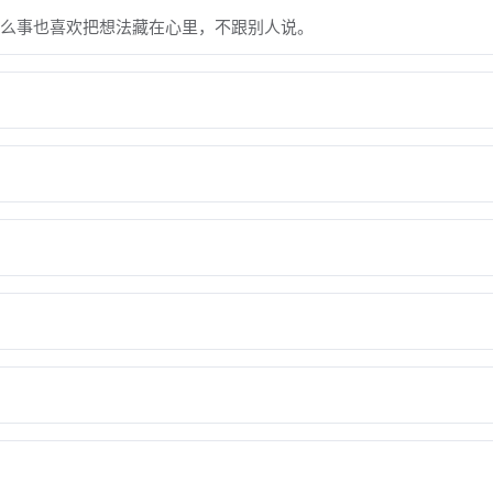
么事也喜欢把想法藏在心里，不跟别人说。