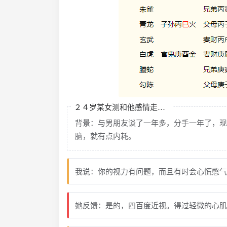
２４岁某女测和他感情走向会怎么样？
背景：与男朋友谈了一年多，分手一年了，现
脑，就有点内耗。
我说：你的视力有问题，而且有时会心慌憋气
她反馈：是的，四百度近视。得过轻微的心肌