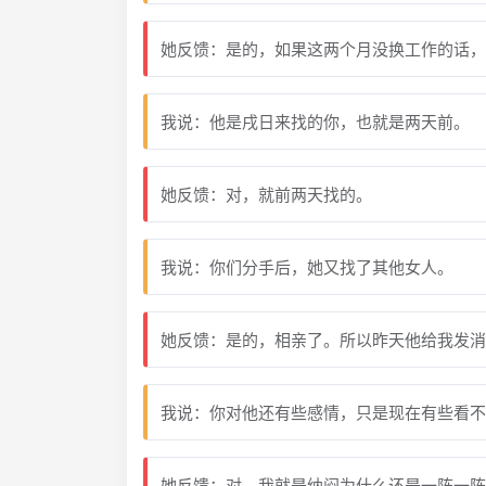
她反馈：是的，如果这两个月没换工作的话，
我说：他是戌日来找的你，也就是两天前。
她反馈：对，就前两天找的。
我说：你们分手后，她又找了其他女人。
她反馈：是的，相亲了。所以昨天他给我发消
我说：你对他还有些感情，只是现在有些看不
她反馈：对，我就是纳闷为什么还是一阵一阵