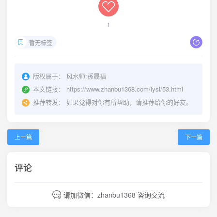
1
暂无标签
版权属于：
风水师:孫晟福
本文链接：
https://www.zhanbu1368.com/lysl/53.html
推荐转发：
如果觉得对你有所帮助，请推荐给你的好友。
上一篇
下一篇
评论
请加微信：zhanbu1368 咨询交流