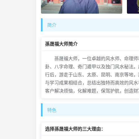
简介
孫晟福大师简介
孫晟福大师，一位卓越的风水师、命理师和
卦、八字命理、奇门遁甲以及独门风水秘法。
行后，游走于山东、太原、昆明、南京等地，
与学习成果相结合，总结出独特而高效的风水
客户解决烦恼，化解难题，保驾护航，创造财
特色
选择孫晟福大师的三大理由：