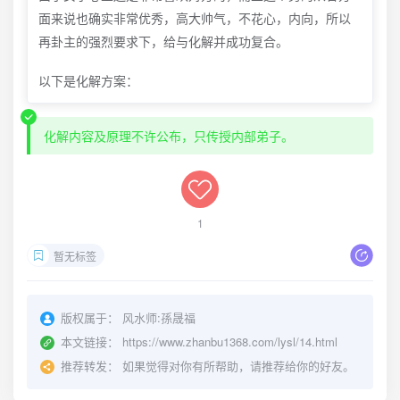
面来说也确实非常优秀，高大帅气，不花心，内向，所以
再卦主的强烈要求下，给与化解并成功复合。
以下是化解方案：
化解内容及原理不许公布，只传授内部弟子。
1
暂无标签
版权属于：
风水师:孫晟福
本文链接：
https://www.zhanbu1368.com/lysl/14.html
推荐转发：
如果觉得对你有所帮助，请推荐给你的好友。